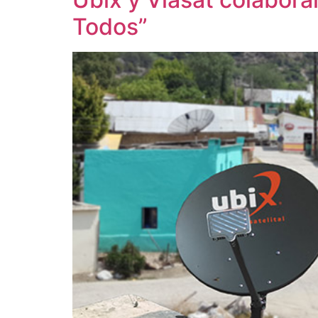
Todos”