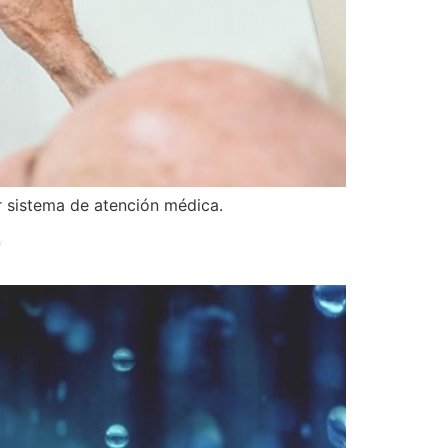
r sistema de atención médica.
?