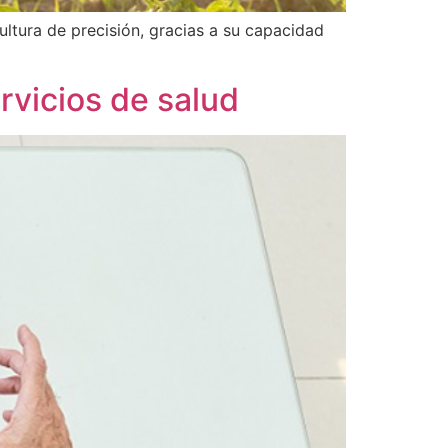
cultura de precisión, gracias a su capacidad
rvicios de salud