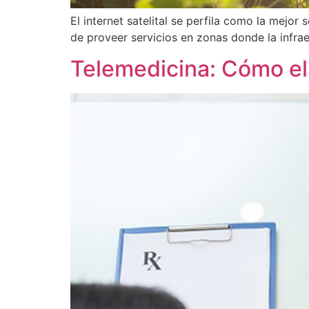
El internet satelital se perfila como la mejor
de proveer servicios en zonas donde la infraes
Telemedicina: Cómo el i