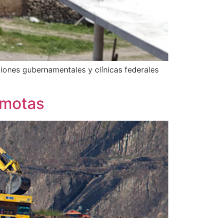
uciones gubernamentales y clínicas federales
emotas