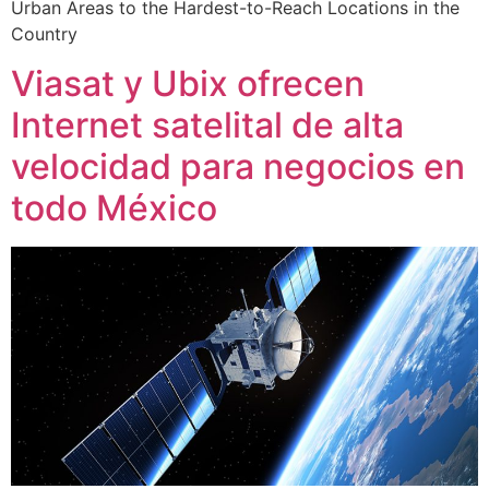
Urban Areas to the Hardest-to-Reach Locations in the
Country
Viasat y Ubix ofrecen
Internet satelital de alta
velocidad para negocios en
todo México