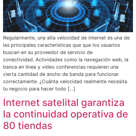
Regularmente, una alta velocidad de internet es una de
las principales características que que los usuarios
buscan en su proveedor de servicio de
conectividad. Actividades como la navegación web, la
banca en línea y video conferencias requieren una
cierta cantidad de ancho de banda para funcionar
correctamente. ¿Cuánta velocidad realmente necesita
tu negocio para hacer todo […]
Internet satelital garantiza
la continuidad operativa de
80 tiendas