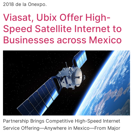
2018 de la Onexpo.
Viasat, Ubix Offer High-
Speed Satellite Internet to
Businesses across Mexico
Partnership Brings Competitive High-Speed Internet
Service Offering—Anywhere in Mexico—From Major