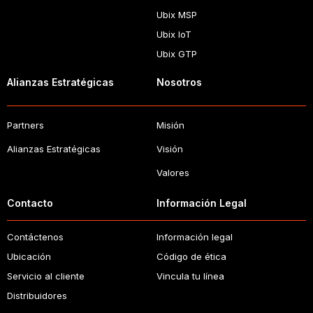
Ubix MSP
Ubix IoT
Ubix GTP
Alianzas Estratégicas
Nosotros
Partners
Misión
Alianzas Estratégicas
Visión
Valores
Contacto
Información Legal
Contáctenos
Información legal
Ubicación
Código de ética
Servicio al cliente
Vincula tu línea
Distribuidores