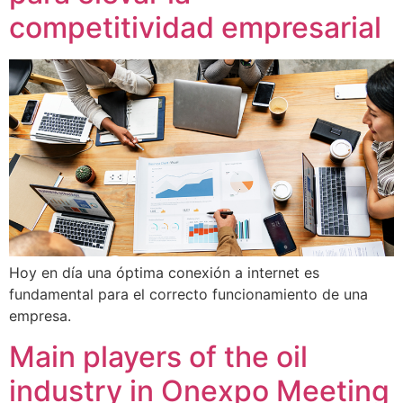
competitividad empresarial
Hoy en día una óptima conexión a internet es
fundamental para el correcto funcionamiento de una
empresa.
Main players of the oil
industry in Onexpo Meeting