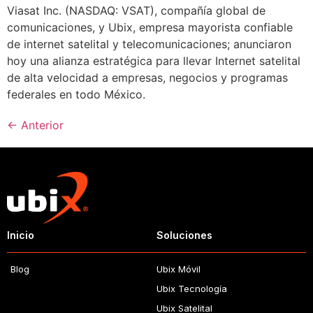
Viasat Inc. (NASDAQ: VSAT), compañía global de
comunicaciones, y Ubix, empresa mayorista confiable
de internet satelital y telecomunicaciones; anunciaron
hoy una alianza estratégica para llevar Internet satelital
de alta velocidad a empresas, negocios y programas
federales en todo México.
←
Anterior
Inicio
Soluciones
Blog
Ubix Móvil
Ubix Tecnología
Ubix Satelital