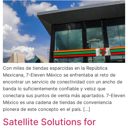
Con miles de tiendas esparcidas en la República
Mexicana, 7-Eleven México se enfrentaba al reto de
encontrar un servicio de conectividad con un ancho de
banda lo suficientemente confiable y veloz que
conectara sus puntos de venta más apartados. 7-Eleven
México es una cadena de tiendas de conveniencia
pionera de este concepto en el país. […]
Satellite Solutions for