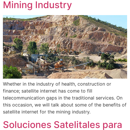
Mining Industry
Whether in the industry of health, construction or
finance; satellite internet has come to fill
telecommunication gaps in the traditional services. On
this occasion, we will talk about some of the benefits of
satellite internet for the mining industry.
Soluciones Satelitales para