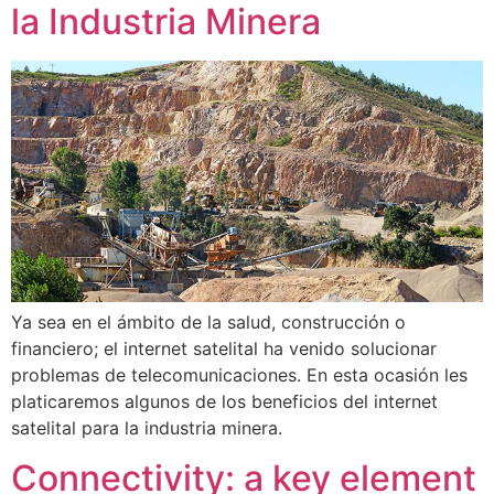
la Industria Minera
Ya sea en el ámbito de la salud, construcción o
financiero; el internet satelital ha venido solucionar
problemas de telecomunicaciones. En esta ocasión les
platicaremos algunos de los beneficios del internet
satelital para la industria minera.
Connectivity: a key element