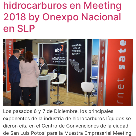
hidrocarburos en Meeting
2018 by Onexpo Nacional
en SLP
Los pasados 6 y 7 de Diciembre, los principales
exponentes de la industria de hidrocarburos líquidos se
dieron cita en el Centro de Convenciones de la ciudad
de San Luis Potosí para la Muestra Empresarial Meeting