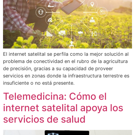
El internet satelital se perfila como la mejor solución al
problema de conectividad en el rubro de la agricultura
de precisión, gracias a su capacidad de proveer
servicios en zonas donde la infraestructura terrestre es
insuficiente o no está presente.
Telemedicina: Cómo el
internet satelital apoya los
servicios de salud