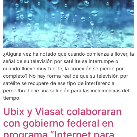
¿Alguna vez ha notado que cuando comienza a llover, la
señal de su televisión por satélite se interrumpe o
cuando llueve muy fuerte, la conexión se pierde por
completo? No hay forma real de que su televisión por
satélite se recupere de ese tipo de interferencia,
pero Ubix tiene una solución para las inclemencias del
tiempo.
Ubix y Viasat colaboraran
con gobierno federal en
programa “Internet para