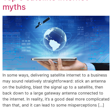
myths
In some ways, delivering satellite internet to a business
may sound relatively straightforward: stick an antenna
on the building, blast the signal up to a satellite, then
back down to a large gateway antenna connected to
the internet. In reality, it’s a good deal more complicated
than that, and it can lead to some misperceptions […]