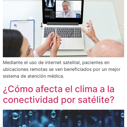
Mediante el uso de internet satelital, pacientes en
ubicaciones remotas se ven beneficiados por un mejor
sistema de atención médica.
¿Cómo afecta el clima a la
conectividad por satélite?