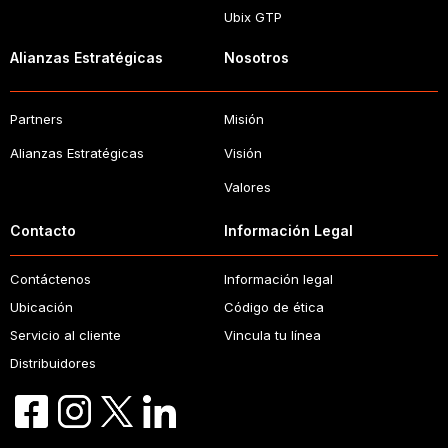
Ubix GTP
Alianzas Estratégicas
Nosotros
Partners
Misión
Alianzas Estratégicas
Visión
Valores
Contacto
Información Legal
Contáctenos
Información legal
Ubicación
Código de ética
Servicio al cliente
Vincula tu línea
Distribuidores