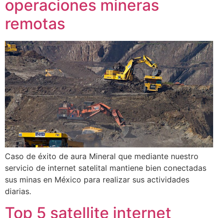
operaciones mineras
remotas
Caso de éxito de aura Mineral que mediante nuestro
servicio de internet satelital mantiene bien conectadas
sus minas en México para realizar sus actividades
diarias.
Top 5 satellite internet