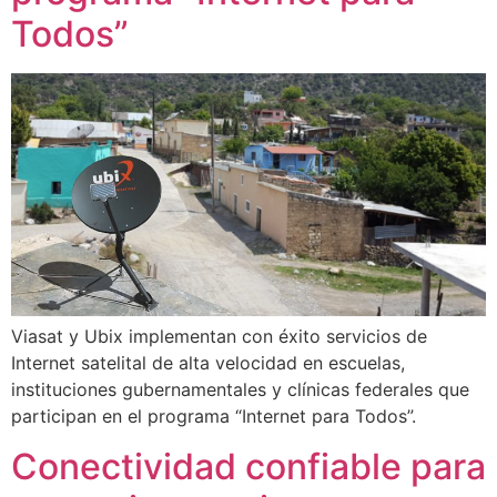
Todos”
Viasat y Ubix implementan con éxito servicios de
Internet satelital de alta velocidad en escuelas,
instituciones gubernamentales y clínicas federales que
participan en el programa “Internet para Todos”.
Conectividad confiable para