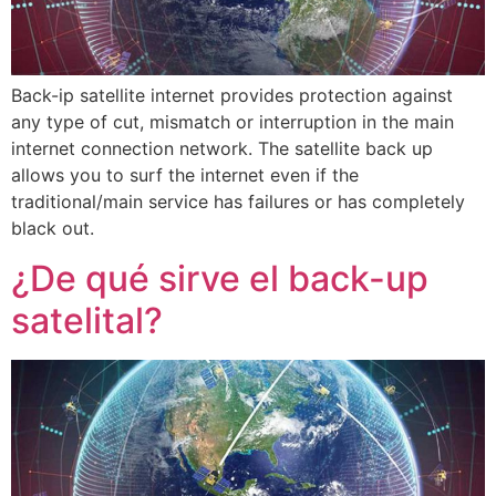
Back-ip satellite internet provides protection against
any type of cut, mismatch or interruption in the main
internet connection network. The satellite back up
allows you to surf the internet even if the
traditional/main service has failures or has completely
black out.
¿De qué sirve el back-up
satelital?