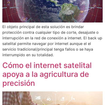
El objeto principal de esta solución es brindar
protección contra cualquier tipo de corte, desajuste o
interrupción en la red de conexión a internet. El back up
satelital permite navegar por internet aunque el el
servicio tradicional/principal tenga fallos o se haya
interrumpido en su totalidad.
Cómo el internet satelital
apoya a la agricultura de
precisión