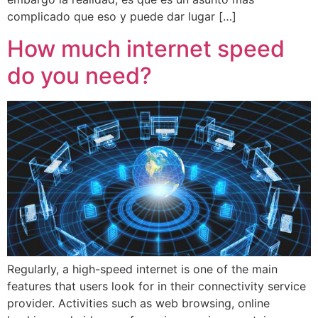
complicado que eso y puede dar lugar […]
How much internet speed
do you need?
Regularly, a high-speed internet is one of the main
features that users look for in their connectivity service
provider. Activities such as web browsing, online