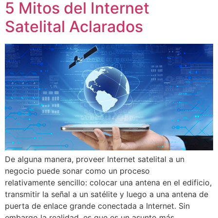
5 Mitos del Internet
Satelital Aclarados
De alguna manera, proveer Internet satelital a un
negocio puede sonar como un proceso
relativamente sencillo: colocar una antena en el edificio,
transmitir la señal a un satélite y luego a una antena de
puerta de enlace grande conectada a Internet. Sin
embargo la realidad, es que es un asunto más