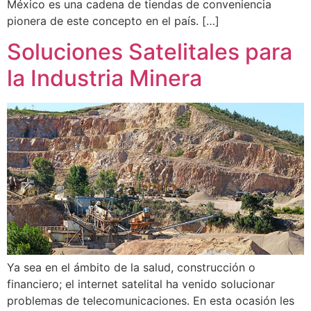
México es una cadena de tiendas de conveniencia
pionera de este concepto en el país. […]
Soluciones Satelitales para
la Industria Minera
Ya sea en el ámbito de la salud, construcción o
financiero; el internet satelital ha venido solucionar
problemas de telecomunicaciones. En esta ocasión les