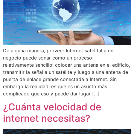
De alguna manera, proveer Internet satelital a un
negocio puede sonar como un proceso
relativamente sencillo: colocar una antena en el edificio,
transmitir la señal a un satélite y luego a una antena de
puerta de enlace grande conectada a Internet. Sin
embargo la realidad, es que es un asunto más
complicado que eso y puede dar lugar […]
¿Cuánta velocidad de
internet necesitas?