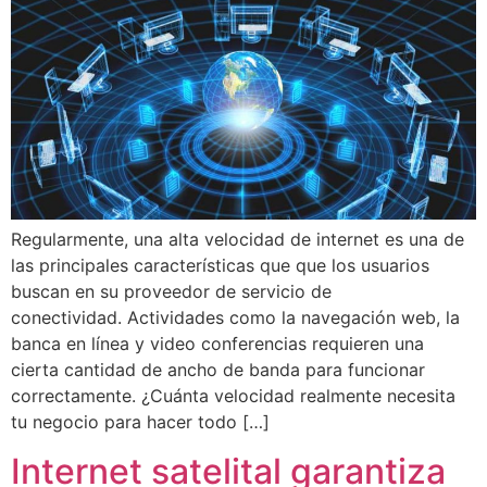
Regularmente, una alta velocidad de internet es una de
las principales características que que los usuarios
buscan en su proveedor de servicio de
conectividad. Actividades como la navegación web, la
banca en línea y video conferencias requieren una
cierta cantidad de ancho de banda para funcionar
correctamente. ¿Cuánta velocidad realmente necesita
tu negocio para hacer todo […]
Internet satelital garantiza