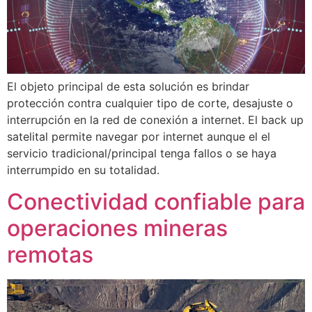
El objeto principal de esta solución es brindar
protección contra cualquier tipo de corte, desajuste o
interrupción en la red de conexión a internet. El back up
satelital permite navegar por internet aunque el el
servicio tradicional/principal tenga fallos o se haya
interrumpido en su totalidad.
Conectividad confiable para
operaciones mineras
remotas