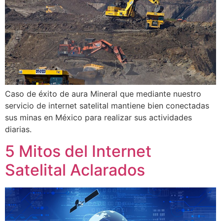
Caso de éxito de aura Mineral que mediante nuestro
servicio de internet satelital mantiene bien conectadas
sus minas en México para realizar sus actividades
diarias.
5 Mitos del Internet
Satelital Aclarados