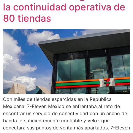
la continuidad operativa de
80 tiendas
Con miles de tiendas esparcidas en la República
Mexicana, 7-Eleven México se enfrentaba al reto de
encontrar un servicio de conectividad con un ancho de
banda lo suficientemente confiable y veloz que
conectara sus puntos de venta más apartados. 7-Eleven