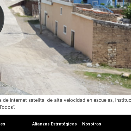
de Internet satelital de alta velocidad en escuelas, instit
Todos”.
nes
Alianzas Estratégicas
Nosotros