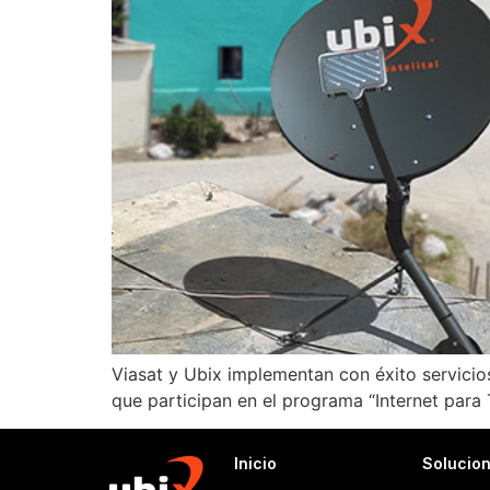
Viasat y Ubix implementan con éxito servicios 
que participan en el programa “Internet para 
Inicio
Solucio