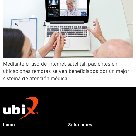
Mediante el uso de internet satelital, pacientes en
ubicaciones remotas se ven beneficiados por un mejor
sistema de atención médica.
Inicio
Soluciones