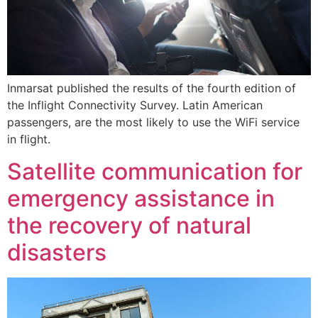
Inmarsat published the results of the fourth edition of
the Inflight Connectivity Survey. Latin American
passengers, are the most likely to use the WiFi service
in flight.
Satellite communication for
emergency assistance in
the recovery of natural
disasters