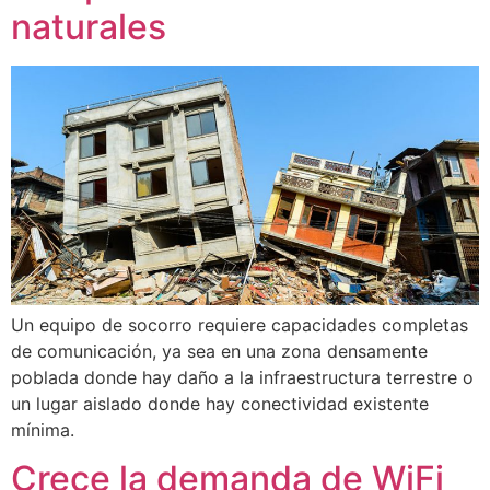
naturales
Un equipo de socorro requiere capacidades completas
de comunicación, ya sea en una zona densamente
poblada donde hay daño a la infraestructura terrestre o
un lugar aislado donde hay conectividad existente
mínima.
Crece la demanda de WiFi