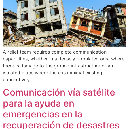
A relief team requires complete communication
capabilities, whether in a densely populated area where
there is damage to the ground infrastructure or an
isolated place where there is minimal existing
connectivity.
Comunicación vía satélite
para la ayuda en
emergencias en la
recuperación de desastres