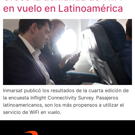
en vuelo en Latinoamérica
Inmarsat publicó los resultados de la cuarta edición de
la encuesta Inflight Connectivity Survey. Pasajeros
latinoamericanos, son los más propensos a utilizar el
servicio de WiFi en vuelo.