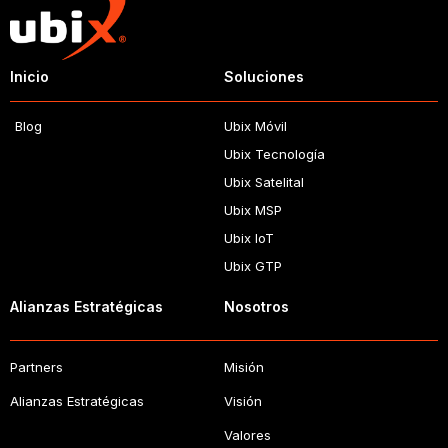
Inicio
Soluciones
Blog
Ubix Móvil
Ubix Tecnología
Ubix Satelital
Ubix MSP
Ubix IoT
Ubix GTP
Alianzas Estratégicas
Nosotros
Partners
Misión
Alianzas Estratégicas
Visión
Valores