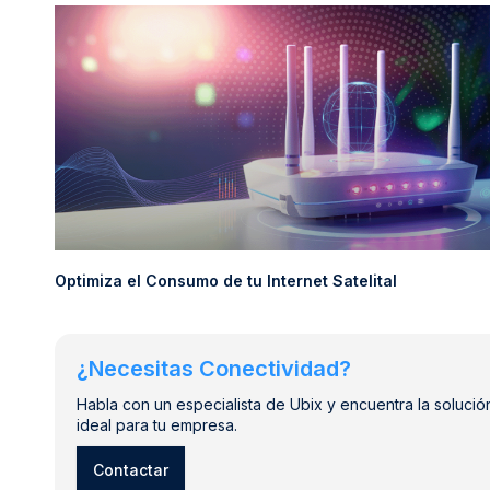
Optimiza el Consumo de tu Internet Satelital
¿Necesitas Conectividad?
Habla con un especialista de Ubix y encuentra la solució
ideal para tu empresa.
Contactar