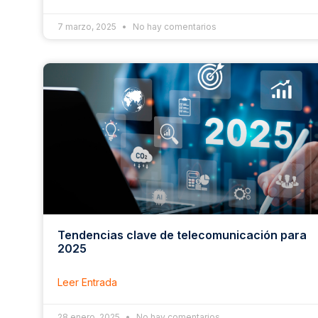
7 marzo, 2025
No hay comentarios
Tendencias clave de telecomunicación para
2025
Leer Entrada
28 enero, 2025
No hay comentarios