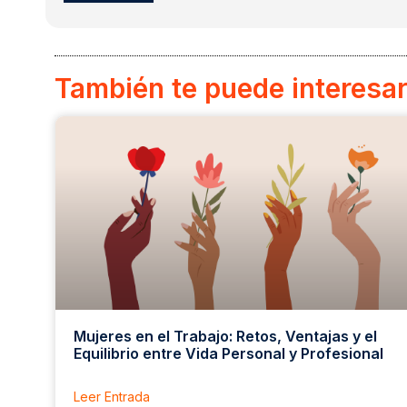
También te puede interesar.
Mujeres en el Trabajo: Retos, Ventajas y el
Equilibrio entre Vida Personal y Profesional
Leer Entrada