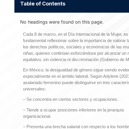
Table of Contents
No headings were found on this page.
Cada 8 de marzo, en el Día Internacional de la Mujer, es
fundamental reflexionar sobre la importancia de valorar la
los derechos políticos, sociales y económicos de las mu
niñas, quienes continúan esforzándose por alcanzar u
equitativo, sin violencia ni discriminación (Gobierno de Mé
En México, la desigualdad de género sigue siendo evide
especialmente en el ámbito laboral. Según Adylene (2021
asalariado femenino puede distinguirse en tres caracterí
universales:
– Se concentra en ciertos sectores y ocupaciones.
– Tiende a ocupar posiciones inferiores en la jerarquía
organizacional.
– Presenta una brecha salarial con respecto a los hombr