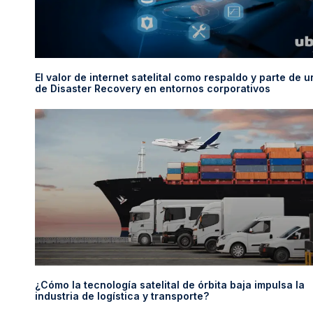
El valor de internet satelital como respaldo y parte de u
de Disaster Recovery en entornos corporativos
¿Cómo la tecnología satelital de órbita baja impulsa la
industria de logística y transporte?