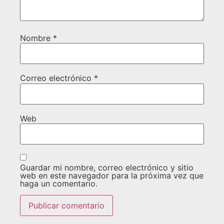
Nombre
*
Correo electrónico
*
Web
Guardar mi nombre, correo electrónico y sitio
web en este navegador para la próxima vez que
haga un comentario.