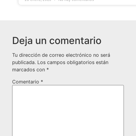
Deja un comentario
Tu dirección de correo electrónico no será
publicada.
Los campos obligatorios están
marcados con
*
Comentario
*