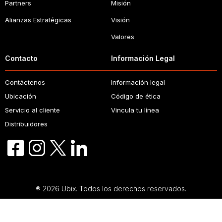
Partners
Misión
Alianzas Estratégicas
Visión
Valores
Contacto
Información Legal
Contáctenos
Información legal
Ubicación
Código de ética
Servicio al cliente
Vincula tu línea
Distribuidores
® 2026 Ubix. Todos los derechos reservados.