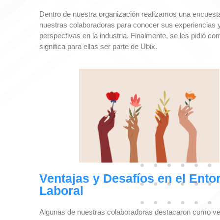
Dentro de nuestra organización realizamos una encuesta 
nuestras colaboradoras para conocer sus experiencias 
perspectivas en la industria. Finalmente, se les pidió co
significa para ellas ser parte de Ubix.
Ventajas y Desafíos en el Ento
Laboral
Algunas de nuestras colaboradoras destacaron como ven