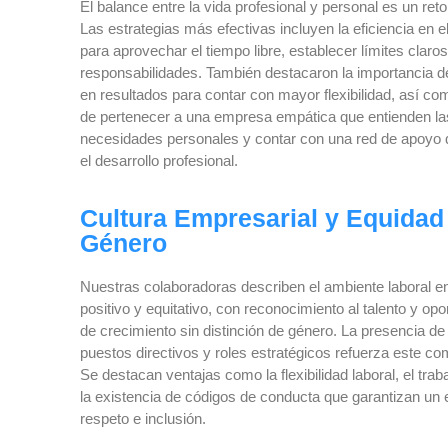
El balance entre la vida profesional y personal es un ret
Las estrategias más efectivas incluyen la eficiencia en el
para aprovechar el tiempo libre, establecer límites claro
responsabilidades. También destacaron la importancia d
en resultados para contar con mayor flexibilidad, así com
de pertenecer a una empresa empática que entienden la
necesidades personales y contar con una red de apoyo qu
el desarrollo profesional.
Cultura Empresarial y Equidad
Género
Nuestras colaboradoras describen el ambiente laboral 
positivo y equitativo, con reconocimiento al talento y op
de crecimiento sin distinción de género. La presencia d
puestos directivos y roles estratégicos refuerza este c
Se destacan ventajas como la flexibilidad laboral, el trab
la existencia de códigos de conducta que garantizan un 
respeto e inclusión.