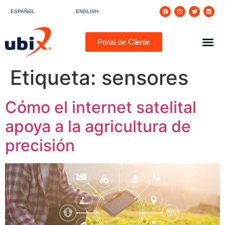
ESPAÑOL
ENGLISH
Portal de Cliente
Etiqueta:
sensores
Cómo el internet satelital
apoya a la agricultura de
precisión