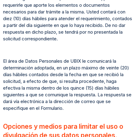
requerirle que aporte los elementos o documentos
necesarios para dar trámite a la misma. Usted contará con
diez (10) días hábiles para atender el requerimiento, contados
a partir del día siguiente en que lo haya recibido. De no dar
respuesta en dicho plazo, se tendrá por no presentada la
solicitud correspondiente.
El área de Datos Personales de UBIX le comunicará la
determinación adoptada, en un plazo máximo de veinte (20)
días hábiles contados desde la fecha en que se recibió la
solicitud, a efecto de que, si resulta procedente, haga
efectiva la misma dentro de los quince (15) días hábiles
siguientes a que se comunique la respuesta. La respuesta se
dará vía electrónica a la dirección de correo que se
especifique en el Formulario.
Opciones y medios para limitar el uso o
divulgación de sus datos personales.