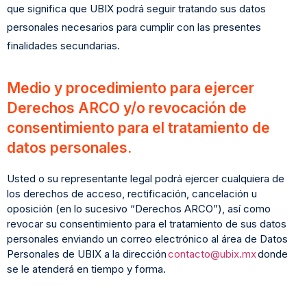
que significa que UBIX podrá seguir tratando sus datos
personales necesarios para cumplir con las presentes
finalidades secundarias.
Medio y procedimiento para ejercer
Derechos ARCO y/o revocación de
consentimiento para el tratamiento de
datos personales.
Usted o su representante legal podrá ejercer cualquiera de
los derechos de acceso, rectificación, cancelación u
oposición (en lo sucesivo “Derechos ARCO”), así como
revocar su consentimiento para el tratamiento de sus datos
personales enviando un correo electrónico al área de Datos
Personales de UBIX a la dirección
contacto@ubix.mx
donde
se le atenderá en tiempo y forma.