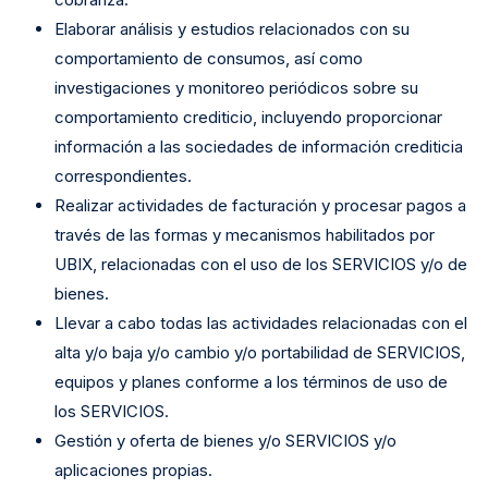
Elaborar análisis y estudios relacionados con su
comportamiento de consumos, así como
investigaciones y monitoreo periódicos sobre su
comportamiento crediticio, incluyendo proporcionar
información a las sociedades de información crediticia
correspondientes.
Realizar actividades de facturación y procesar pagos a
través de las formas y mecanismos habilitados por
UBIX, relacionadas con el uso de los SERVICIOS y/o de
bienes.
Llevar a cabo todas las actividades relacionadas con el
alta y/o baja y/o cambio y/o portabilidad de SERVICIOS,
equipos y planes conforme a los términos de uso de
los SERVICIOS.
Gestión y oferta de bienes y/o SERVICIOS y/o
aplicaciones propias.