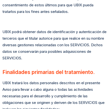
consentimiento de estos últimos para que UBIX pueda
tratarlos para los fines antes señalados.
UBIX podrá obtener datos de identificación y autenticación de
terceros que el titular autorice para que realice en su nombre
diversas gestiones relacionadas con los SERVICIOS. Dichos
datos se conservarán para posibles adquisiciones de
SERVICIOS.
Finalidades primarias del tratamiento.
UBIX tratará los datos personales descritos en el presente
Aviso para llevar a cabo alguna o todas las actividades
necesarias para el desarrollo y cumplimiento de las
obligaciones que se originen y deriven de los SERVICIOS que