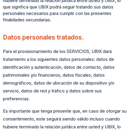
hubiere terminado la relación jurídica entre usted y UBIX, lo
que significa que UBIX podrá seguir tratando sus datos
personales necesarios para cumplir con las presentes
finalidades secundarias.
Datos personales tratados.
Para el provisionamiento de los SERVICIOS, UBIX dará
tratamiento a los siguientes datos personales: datos de
identificación y autenticación, datos de contacto, datos
patrimoniales y/o financieros, datos fiscales, datos
demográficos, datos de ubicación de su dispositivo y/o
servicio, datos de red y tráfico y datos sobre sus
preferencias.
Es importante que tenga presente que, en caso de otorgar su
consentimiento, este seguirá siendo válido incluso cuando
hubiere terminado la relación jurídica entre usted y UBIX, lo