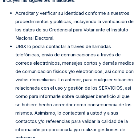
incluyen las siguientes finalidades:
Acreditar y verificar su identidad conforme a nuestros
procedimientos y políticas, incluyendo la verificación de
los datos de su Credencial para Votar ante el Instituto
Nacional Electoral.
UBIX lo podrá contactar a través de llamadas
telefónicas, envío de comunicaciones a través de
correos electrónicos, mensajes cortos y demás medios
de comunicación físicos y/o electrónicos, así como con
visitas domiciliarias. Lo anterior, para cualquier situación
relacionada con el uso y gestión de los SERVICIOS, así
como para informarle sobre cualquier beneficio al que
se hubiere hecho acreedor como consecuencia de los
mismos. Asimismo, lo contactará a usted y a sus
contactos y/o referencias para validar la calidad de la
información proporcionada y/o realizar gestiones de
cobranza.