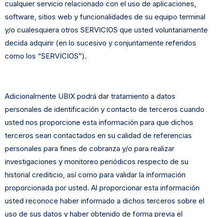
cualquier servicio relacionado con el uso de aplicaciones,
software, sitios web y funcionalidades de su equipo terminal
y/o cualesquiera otros SERVICIOS que usted voluntariamente
decida adquirir (en lo sucesivo y conjuntamente referidos
como los “SERVICIOS”).
Adicionalmente UBIX podrá dar tratamiento a datos
personales de identificación y contacto de terceros cuando
usted nos proporcione esta información para que dichos
terceros sean contactados en su calidad de referencias
personales para fines de cobranza y/o para realizar
investigaciones y monitoreo periódicos respecto de su
historial crediticio, así como para validar la información
proporcionada por usted. Al proporcionar esta información
usted reconoce haber informado a dichos terceros sobre el
uso de sus datos y haber obtenido de forma previa el