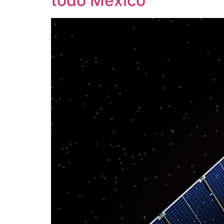
todo México