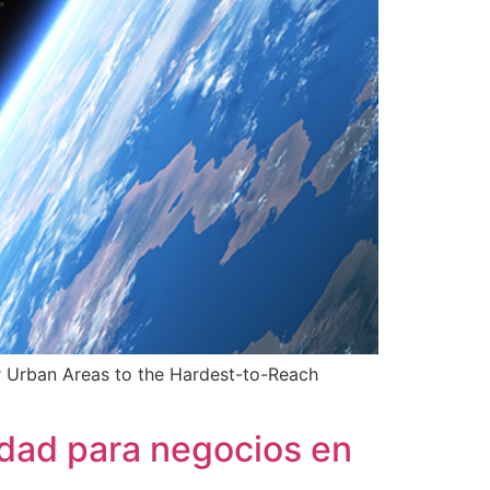
 Urban Areas to the Hardest-to-Reach
cidad para negocios en